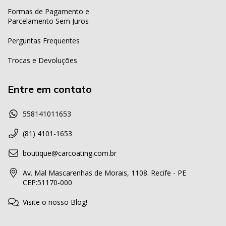
Formas de Pagamento e
Parcelamento Sem Juros
Perguntas Frequentes
Trocas e Devoluções
Entre em contato
558141011653
(81) 4101-1653
boutique@carcoating.com.br
Av. Mal Mascarenhas de Morais, 1108. Recife - PE
CEP:51170-000
Visite o nosso Blog!