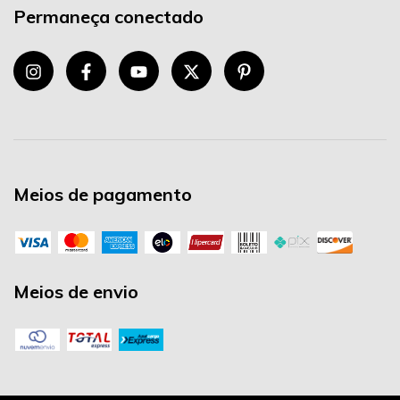
Permaneça conectado
Meios de pagamento
Meios de envio