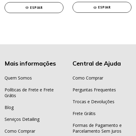
ESPIAR
ESPIAR
Mais informações
Central de Ajuda
Quem Somos
Como Comprar
Políticas de Frete e Frete
Perguntas Frequentes
Grátis
Trocas e Devoluções
Blog
Frete Grátis
Serviços Detailing
Formas de Pagamento e
Como Comprar
Parcelamento Sem Juros