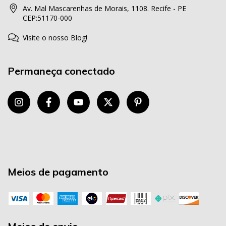
Av. Mal Mascarenhas de Morais, 1108. Recife - PE
CEP:51170-000
Visite o nosso Blog!
Permaneça conectado
Meios de pagamento