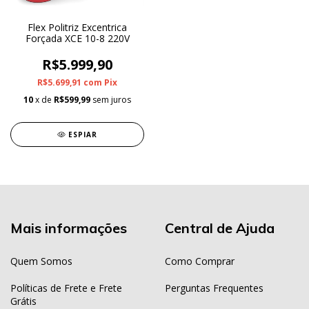
Flex Politriz Excentrica
Forçada XCE 10-8 220V
R$5.999,90
R$5.699,91
com
Pix
10
x de
R$599,99
sem juros
ESPIAR
Mais informações
Central de Ajuda
Quem Somos
Como Comprar
Políticas de Frete e Frete
Perguntas Frequentes
Grátis