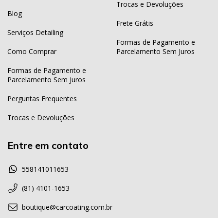
Trocas e Devoluções
Blog
Frete Grátis
Serviços Detailing
Formas de Pagamento e
Como Comprar
Parcelamento Sem Juros
Formas de Pagamento e
Parcelamento Sem Juros
Perguntas Frequentes
Trocas e Devoluções
Entre em contato
558141011653
(81) 4101-1653
boutique@carcoating.com.br