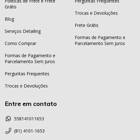
Políticas de Frete e Frete
Perguntas Frequentes
Grátis
Trocas e Devoluções
Blog
Frete Grátis
Serviços Detailing
Formas de Pagamento e
Como Comprar
Parcelamento Sem Juros
Formas de Pagamento e
Parcelamento Sem Juros
Perguntas Frequentes
Trocas e Devoluções
Entre em contato
558141011653
(81) 4101-1653