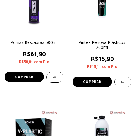
Vonixx Restaurax 500ml
Vintex Renova Plásticos
200ml
R$61,90
R$15,90
R$58,81
com
Pix
R$15,11
com
Pix