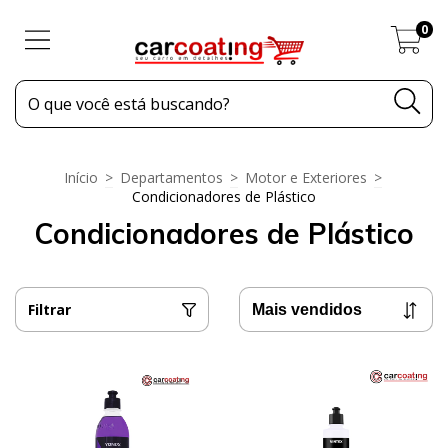
0
Início
>
Departamentos
>
Motor e Exteriores
>
Condicionadores de Plástico
Condicionadores de Plástico
Filtrar