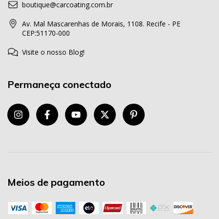
boutique@carcoating.com.br
Av. Mal Mascarenhas de Morais, 1108. Recife - PE
CEP:51170-000
Visite o nosso Blog!
Permaneça conectado
Meios de pagamento