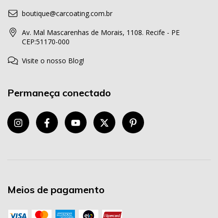
boutique@carcoating.com.br
Av. Mal Mascarenhas de Morais, 1108. Recife - PE
CEP:51170-000
Visite o nosso Blog!
Permaneça conectado
Meios de pagamento