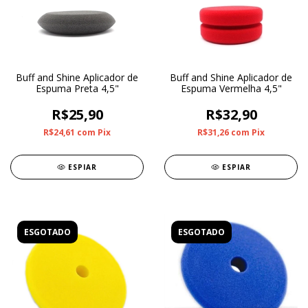
Buff and Shine Aplicador de
Buff and Shine Aplicador de
Espuma Preta 4,5"
Espuma Vermelha 4,5"
R$25,90
R$32,90
R$24,61
com
Pix
R$31,26
com
Pix
ESPIAR
ESPIAR
ESGOTADO
ESGOTADO