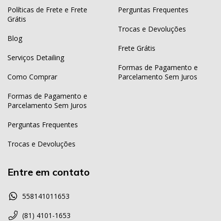
Políticas de Frete e Frete
Perguntas Frequentes
Grátis
Trocas e Devoluções
Blog
Frete Grátis
Serviços Detailing
Formas de Pagamento e
Como Comprar
Parcelamento Sem Juros
Formas de Pagamento e
Parcelamento Sem Juros
Perguntas Frequentes
Trocas e Devoluções
Entre em contato
558141011653
(81) 4101-1653