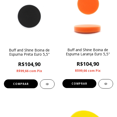
Buff and Shine Boina de
Buff and Shine Boina de
Espuma Laranja Euro 5,5"
Espuma Preta Euro 5,5"
R$104,90
R$104,90
R$99,66
com
Pix
R$99,66
com
Pix