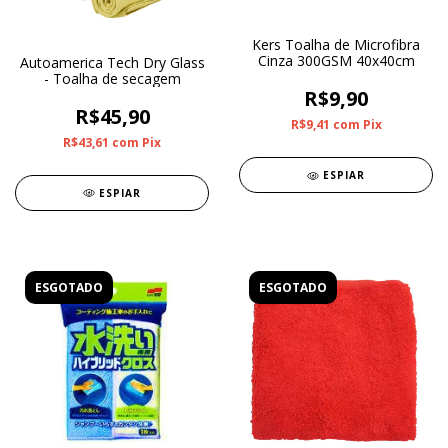
Kers Toalha de Microfibra
Cinza 300GSM 40x40cm
Autoamerica Tech Dry Glass
- Toalha de secagem
R$9,90
R$45,90
R$9,41
com
Pix
R$43,61
com
Pix
ESPIAR
ESPIAR
ESGOTADO
ESGOTADO