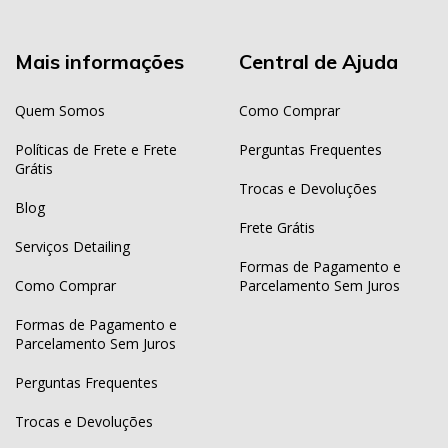
Mais informações
Central de Ajuda
Quem Somos
Como Comprar
Políticas de Frete e Frete
Perguntas Frequentes
Grátis
Trocas e Devoluções
Blog
Frete Grátis
Serviços Detailing
Formas de Pagamento e
Como Comprar
Parcelamento Sem Juros
Formas de Pagamento e
Parcelamento Sem Juros
Perguntas Frequentes
Trocas e Devoluções