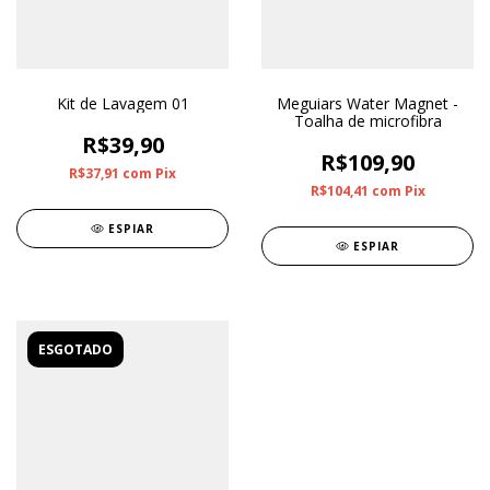
Kit de Lavagem 01
Meguiars Water Magnet -
Toalha de microfibra
R$39,90
R$109,90
R$37,91
com
Pix
R$104,41
com
Pix
ESPIAR
ESPIAR
ESGOTADO